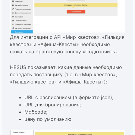
Для интеграции с API «Мир квестов», «Гильдия
квестов» и «Афиша-Квесты» необходимо
нажать на оранжевую кнопку «Подключить».
HESUS показывает, какие данные необходимо
передать поставщику (т.е. в «Мир квестов»,
«Гильдию квестов» и «Афиша-Квесты»):
URL с расписанием (в формате json);
URL для бронирования;
Md5code;
цену по умолчанию.