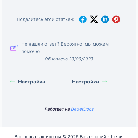
Поделитесь этой статьёй:
Не нашли ответ? Вероятно, мы можем
помочь?
Обновлено 23/06/2023
Настройка
Настройка
Работает на
BetterDocs
Все права защищены © 2026 База знаний - hesus