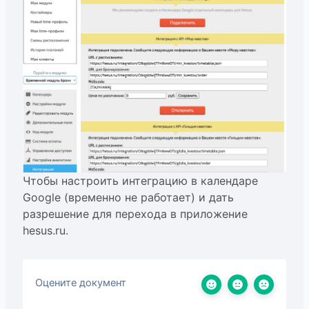
Чтобы настроить интеграцию в календаре
Google (временно не работает) и дать
разрешение для перехода в приложение
hesus.ru.
Оцените документ