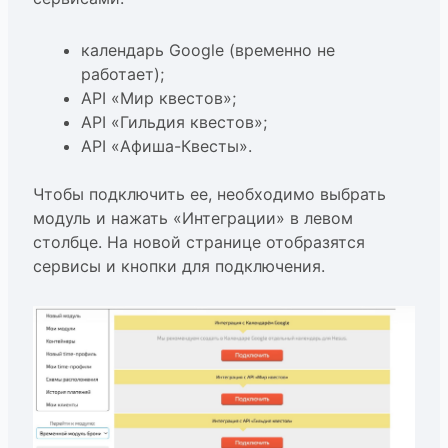
календарь Google (временно не
работает);
API «Мир квестов»;
API «Гильдия квестов»;
API «Афиша-Квесты».
Чтобы подключить ее, необходимо выбрать
модуль и нажать «Интеграции» в левом
столбце. На новой странице отобразятся
сервисы и кнопки для подключения.