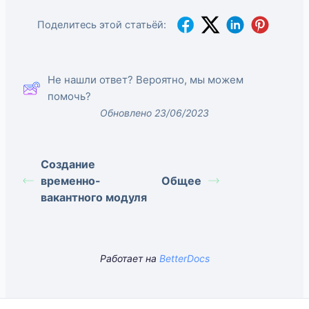
Поделитесь этой статьёй:
Не нашли ответ? Вероятно, мы можем
помочь?
Обновлено 23/06/2023
Создание
временно-
Общее
вакантного модуля
Работает на
BetterDocs