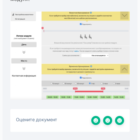
Оцените документ