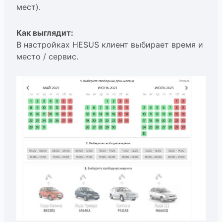
мест).
Как выглядит:
В настройках HESUS клиент выбирает время и
место / сервис.