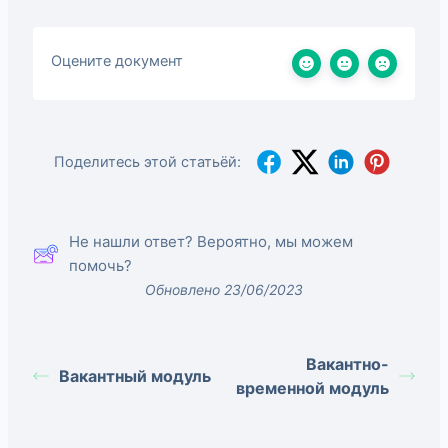
Оцените документ
Поделитесь этой статьёй:
Не нашли ответ? Вероятно, мы можем
помочь?
Обновлено 23/06/2023
Вакантно-
Вакантный модуль
временной модуль