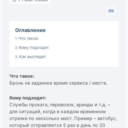
Оглавление
Что такое:
Кому подходит:
Как выглядит:
Что такое:
Бронь на заданное время сервиса / места.
Кому подходит:
Службы проката, перевозок, аренды и т.д. –
для ситуаций, когда в каждом временном
отрезке по несколько мест. Пример – автобус,
который отправляется 5 раз в день по 20