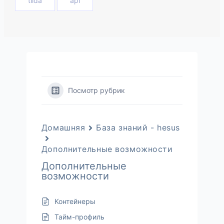
tilda
api
Посмотр рубрик
Домашняя
База знаний - hesus
Дополнительные возможности
Дополнительные
возможности
Контейнеры
Тайм-профиль